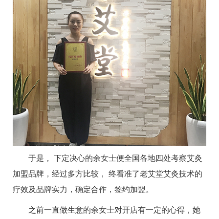
于是， 下定决心的余女士便全国各地四处考察艾灸
加盟品牌，经过多方比较， 终看准了老艾堂艾灸技术的
疗效及品牌实力，确定合作，签约加盟。
之前一直做生意的余女士对开店有一定的心得，她