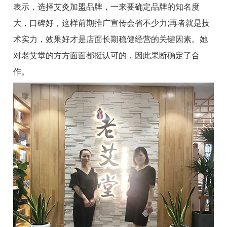
表示，选择艾灸加盟品牌，一来要确定品牌的知名度
大，口碑好，这样前期推广宣传会省不少力;再者就是技
术实力，效果好才是店面长期稳健经营的关键因素。她
对老艾堂的方方面面都挺认可的，因此果断确定了合
作。