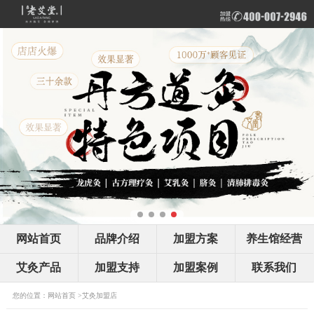
网站首页
品牌介绍
加盟方案
养生馆经营
艾灸产品
加盟支持
加盟案例
联系我们
您的位置：
网站首页
>
艾灸加盟店