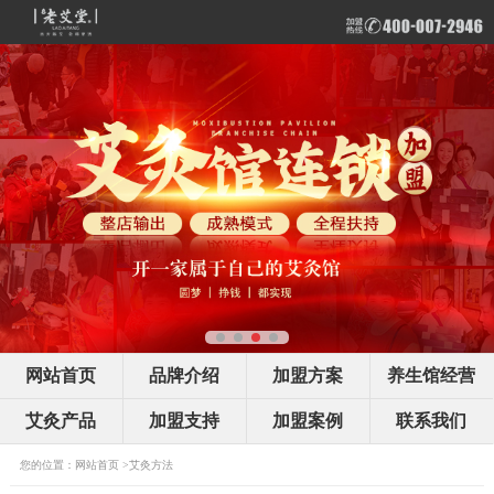
网站首页
品牌介绍
加盟方案
养生馆经营
艾灸产品
加盟支持
加盟案例
联系我们
您的位置：
网站首页
>
艾灸方法