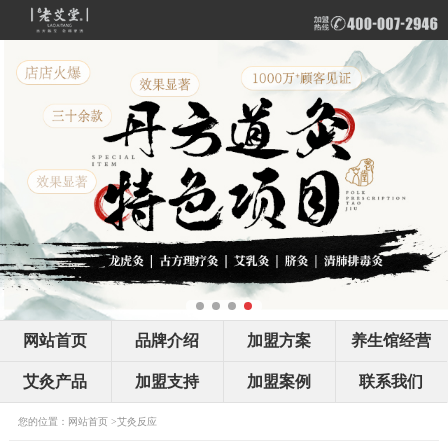
网站首页
品牌介绍
加盟方案
养生馆经营
艾灸产品
加盟支持
加盟案例
联系我们
您的位置：
网站首页
>
艾灸反应