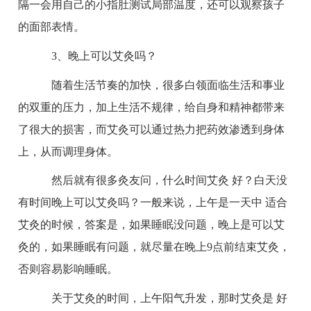
隔一会用自己的小指肚测试局部温度，还可以观察孩子
的面部表情。
3、晚上可以艾灸吗？
随着生活节奏的加快，很多白领面临生活和事业
的双重的压力，加上生活不规律，给自身和精神都带来
了很大的损害，而艾灸可以通过热力把药效渗透到身体
上，从而调理身体。
然后就有很多灸友问，什么时间艾灸 好？白天没
有时间晚上可以艾灸吗？一般来说，上午是一天中 适合
艾灸的时候，答案是，如果睡眠没问题，晚上是可以艾
灸的，如果睡眠有问题，就尽量在晚上9点前结束艾灸，
否则容易影响睡眠。
关于艾灸的时间，上午阳气升发，那时艾灸是 好