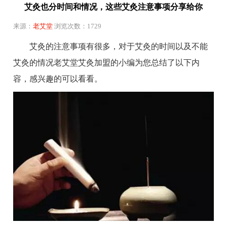
艾灸也分时间和情况，这些艾灸注意事项分享给你
来源：
老艾堂
浏览次数：1729
艾灸的注意事项有很多，对于艾灸的时间以及不能
艾灸的情况老艾堂艾灸加盟的小编为您总结了以下内
容，感兴趣的可以看看。