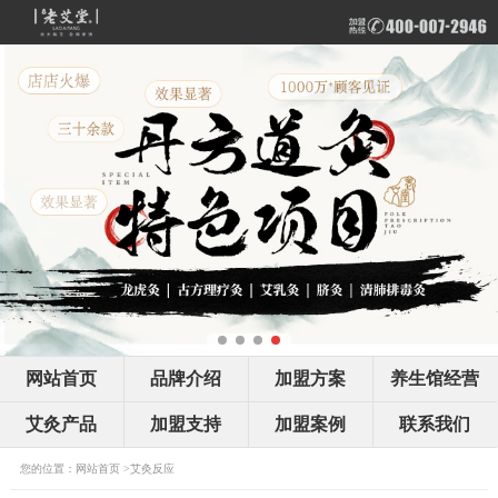
网站首页
品牌介绍
加盟方案
养生馆经营
艾灸产品
加盟支持
加盟案例
联系我们
您的位置：
网站首页
>
艾灸反应