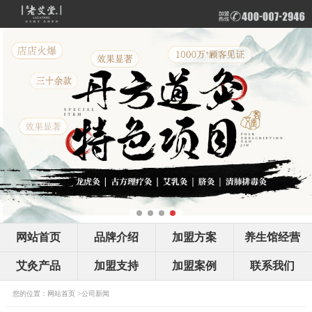
网站首页
品牌介绍
加盟方案
养生馆经营
艾灸产品
加盟支持
加盟案例
联系我们
您的位置：
网站首页
>
公司新闻