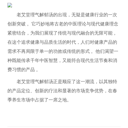
老艾堂理气解郁汤的出现，无疑是健康行业的一次
创新突破 。它巧妙地将古老的中医理论与现代健康理念
紧密结合，为我们展现了传统与现代融合的无限可能 。
在这个追求健康与品质生活的时代，人们对健康产品的
需求不再局限于单一的功效或传统的形式 。他们渴望一
种既能传承千年中医智慧，又能符合现代生活节奏和消
费习惯的产品 。
老艾堂理气解郁汤正是顺应了这一潮流，以其独特
的产品定位、创新的疗法和显著的市场竞争优势，在春
季养生市场中占据了一席之地。