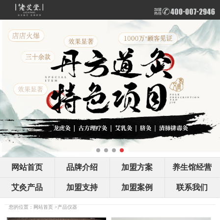
网站首页
品牌介绍
加盟方案
养生馆经营
艾灸产品
加盟支持
加盟案例
联系我们
您的位置：
网站首页
>
产品仪器