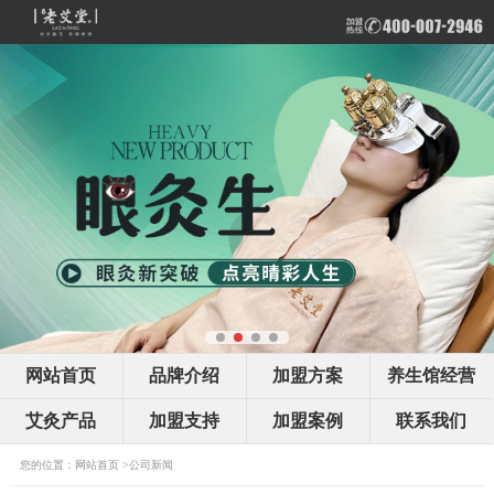
网站首页
品牌介绍
加盟方案
养生馆经营
艾灸产品
加盟支持
加盟案例
联系我们
您的位置：
网站首页
>
公司新闻