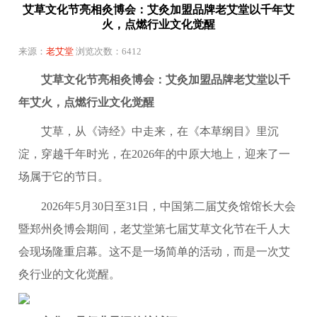
艾草文化节亮相灸博会：艾灸加盟品牌老艾堂以千年艾
火，点燃行业文化觉醒
来源：
老艾堂
浏览次数：6412
艾草文化节亮相灸博会：艾灸加盟品牌老艾堂以千
年艾火，点燃行业文化觉醒
艾草，从《诗经》中走来，在《本草纲目》里沉
淀，穿越千年时光，在2026年的中原大地上，迎来了一
场属于它的节日。
2026年5月30日至31日，中国第二届艾灸馆馆长大会
暨郑州灸博会期间，老艾堂第七届艾草文化节在千人大
会现场隆重启幕。这不是一场简单的活动，而是一次艾
灸行业的文化觉醒。