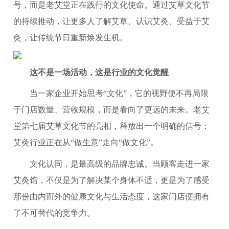
号，而是老艾堂正在践行的文化使命。通过艾草文化节
的持续推动，让更多人了解艾草、认识艾灸、受益于艾
灸，让传统节日重新焕发生机。
这不是一场活动，这是行业的文化觉醒
当一家企业开始思考“文化”，它的视野便不再局限
于门店数量、营收规模，而是看向了更远的未来。老艾
堂第七届艾草文化节的亮相，释放出一个明确的信号：
艾灸行业正在从“做生意”走向“做文化”。
文化认同，是最高级的品牌忠诚。当顾客走进一家
艾灸馆，不仅是为了解决某个身体不适，更是为了感受
那份由内而外的健康文化与生活态度，这家门店便拥有
了不可替代的竞争力。