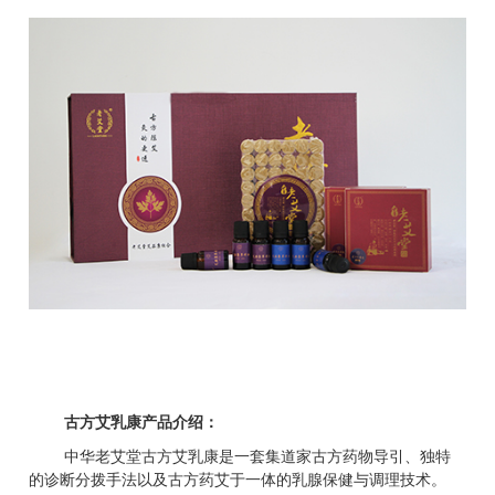
古方艾乳康产品介绍：
中华老艾堂古方艾乳康是一套集道家古方药物导引、独特
的诊断分拨手法以及古方药艾于一体的乳腺保健与调理技术。