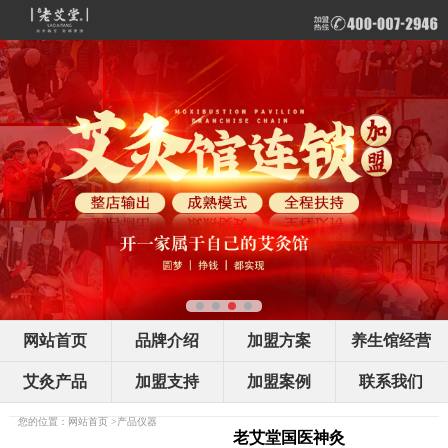
网站首页
品牌介绍
加盟方案
养生馆经营
艾灸产品
加盟支持
加盟案例
联系我们
您的位置：
网站首页
>
产品仪器
老艾堂国医神灸