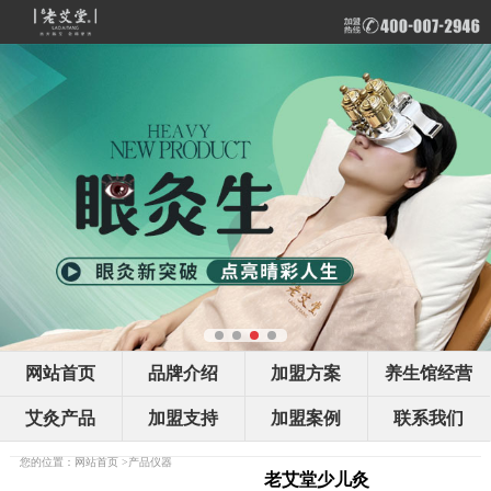
网站首页
品牌介绍
加盟方案
养生馆经营
艾灸产品
加盟支持
加盟案例
联系我们
您的位置：
网站首页
>
产品仪器
老艾堂少儿灸