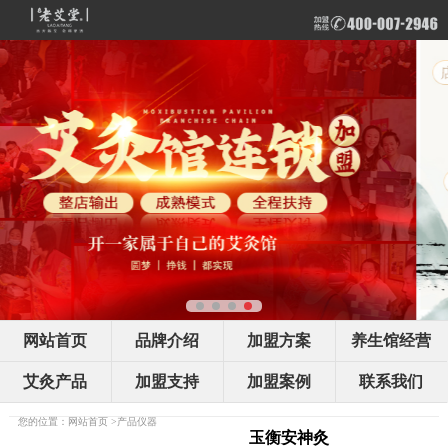
网站首页
品牌介绍
加盟方案
养生馆经营
艾灸产品
加盟支持
加盟案例
联系我们
您的位置：
网站首页
>
产品仪器
玉衡安神灸