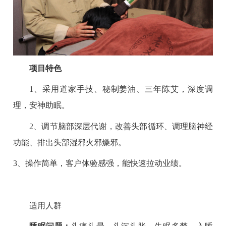
项目特色
1、采用道家手技、秘制姜油、三年陈艾，深度调
理，安神助眠。
2、调节脑部深层代谢，改善头部循环、调理脑神经
功能、排出头部湿邪火邪燥邪。
3、操作简单，客户体验感强，能快速拉动业绩。
适用人群